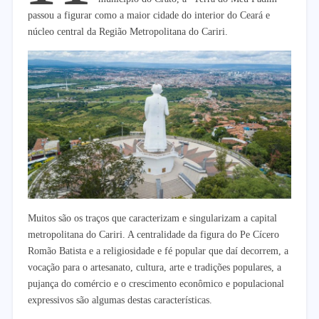
passou a figurar como a maior cidade do interior do Ceará e
núcleo central da Região Metropolitana do Cariri.
Muitos são os traços que caracterizam e singularizam a capital
metropolitana do Cariri. A centralidade da figura do Pe Cícero
Romão Batista e a religiosidade e fé popular que daí decorrem, a
vocação para o artesanato, cultura, arte e tradições populares, a
pujança do comércio e o crescimento econômico e populacional
expressivos são algumas destas características.