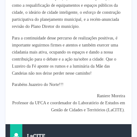
como a requalificação de equipamentos e espaços públicos da
cidade, o ideário de cidade inteligente, o esforço de construção
participativa do planejamento municipal, e a recém-anunciada
revisão do Plano Diretor do município.
Para a continuidade desse percurso de realizações positivas, é
importante seguirmos firmes e atentos e também exercer uma
cidadania mais ativa, ocupando os espaços e dando a nossa
contribuição para o debate e a ação na/sobre a cidade. Que o
Luzeiro da Fé aponte os rumos e a luminária da Mãe das
Candeias não nos deixe perder nesse caminho!
Parabéns Juazeiro do Norte!!!
Raniere Moreira
Professor da UFCA e coordenador do Laboratório de Estudos em
Gestão de Cidades e Territórios (LaCITE).
LaCITE