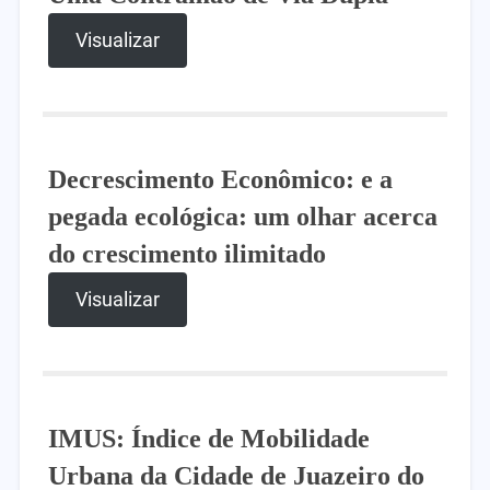
Visualizar
Decrescimento Econômico: e a
pegada ecológica: um olhar acerca
do crescimento ilimitado
Visualizar
IMUS: Índice de Mobilidade
Urbana da Cidade de Juazeiro do