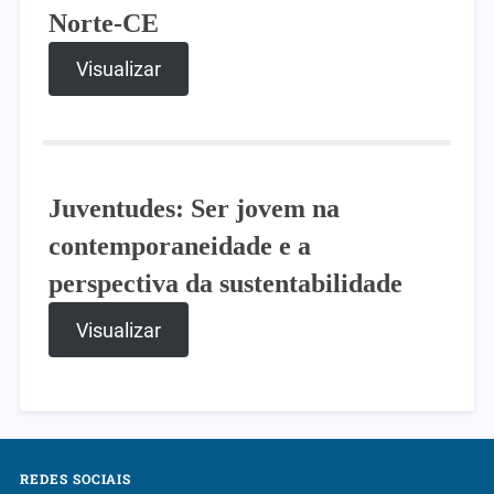
Norte-CE
Visualizar
Juventudes: Ser jovem na
contemporaneidade e a
perspectiva da sustentabilidade
Visualizar
REDES SOCIAIS