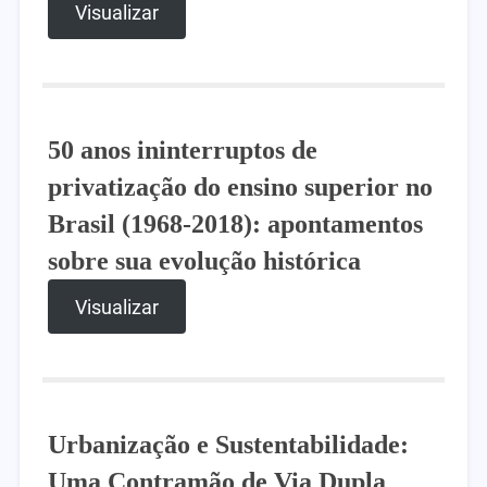
Visualizar
50 anos ininterruptos de
privatização do ensino superior no
Brasil (1968-2018): apontamentos
sobre sua evolução histórica
Visualizar
Urbanização e Sustentabilidade:
Uma Contramão de Via Dupla