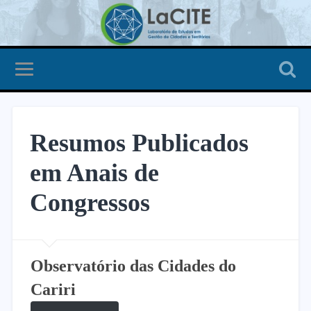
Resumos Publicados
em Anais de
Congressos
Observatório das Cidades do
Cariri