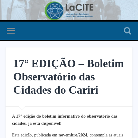
17° EDIÇÃO – Boletim
Observatório das
Cidades do Cariri
A 17° edição do boletim informativo do observatório das
cidades, já está disponível!
Esta edição, publicada em
novembro/2024
, contempla as atuais