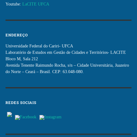
Youtube:
LaCITE UFCA
ENDEREÇO
Universidade Federal do Cariri- UFCA
Laboratório de Estudos em Gestão de Cidades e Territórios- LACITE
Bloco M, Sala 212
Avenida Tenente Raimundo Rocha, s/n – Cidade Universitária, Juazeiro
do Norte – Ceará – Brasil. CEP: 63.048-080.
REDES SOCIAIS