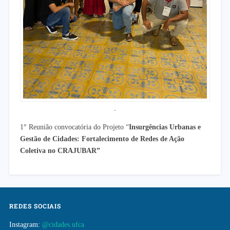
.
1° Reunião convocatória do Projeto “
Insurgências Urbanas e
Gestão de Cidades: Fortalecimento de Redes de Ação
Coletiva no CRAJUBAR”
REDES SOCIAIS
Instagram:
@cidades.ufca