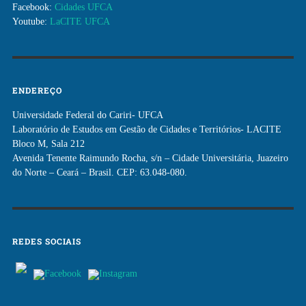
Facebook:
Cidades UFCA
Youtube:
LaCITE UFCA
ENDEREÇO
Universidade Federal do Cariri- UFCA
Laboratório de Estudos em Gestão de Cidades e Territórios- LACITE
Bloco M, Sala 212
Avenida Tenente Raimundo Rocha, s/n – Cidade Universitária, Juazeiro
do Norte – Ceará – Brasil. CEP: 63.048-080.
REDES SOCIAIS