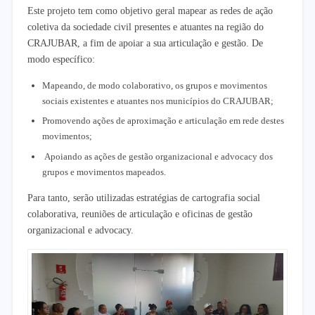
Este projeto tem como objetivo geral mapear as redes de ação
coletiva da sociedade civil presentes e atuantes na região do
CRAJUBAR, a fim de apoiar a sua articulação e gestão. De
modo específico:
Mapeando, de modo colaborativo, os grupos e movimentos
sociais existentes e atuantes nos municípios do CRAJUBAR;
Promovendo ações de aproximação e articulação em rede destes
movimentos;
Apoiando as ações de gestão organizacional e advocacy dos
grupos e movimentos mapeados.
Para tanto, serão utilizadas estratégias de cartografia social
colaborativa, reuniões de articulação e oficinas de gestão
organizacional e advocacy.