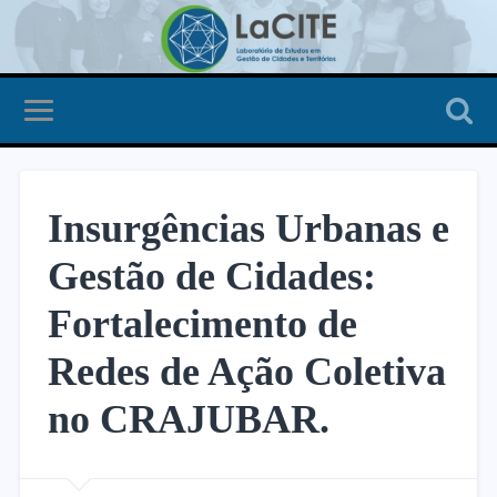
Insurgências Urbanas e
Gestão de Cidades:
Fortalecimento de
Redes de Ação Coletiva
no CRAJUBAR.