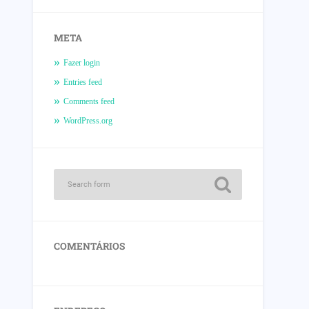
META
Fazer login
Entries feed
Comments feed
WordPress.org
COMENTÁRIOS