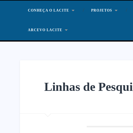
CONHEÇA O LACITE
PROJETOS
ARCEVO LACITE
Linhas de Pesqui