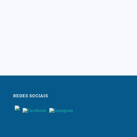
REDES SOCIAIS