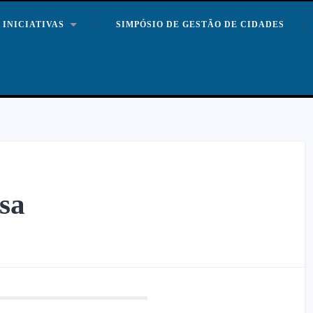
INICIATIVAS
SIMPÓSIO DE GESTÃO DE CIDADES
sa