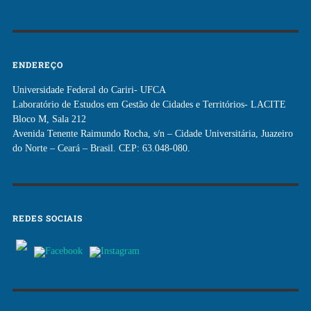
ENDEREÇO
Universidade Federal do Cariri- UFCA
Laboratório de Estudos em Gestão de Cidades e Territórios- LACITE
Bloco M, Sala 212
Avenida Tenente Raimundo Rocha, s/n – Cidade Universitária, Juazeiro
do Norte – Ceará – Brasil. CEP: 63.048-080.
REDES SOCIAIS