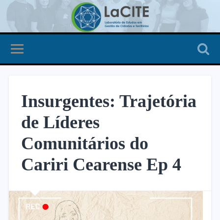
Insurgentes: Trajetória
de Líderes
Comunitários do
Cariri Cearense Ep 4