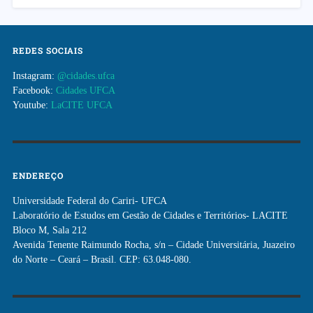
REDES SOCIAIS
Instagram:
@cidades.ufca
Facebook:
Cidades UFCA
Youtube:
LaCITE UFCA
ENDEREÇO
Universidade Federal do Cariri- UFCA
Laboratório de Estudos em Gestão de Cidades e Territórios- LACITE
Bloco M, Sala 212
Avenida Tenente Raimundo Rocha, s/n – Cidade Universitária, Juazeiro
do Norte – Ceará – Brasil. CEP: 63.048-080.