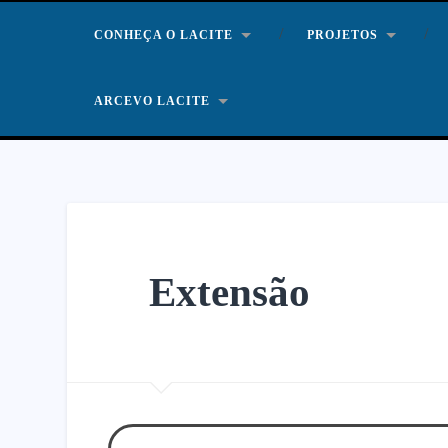
CONHEÇA O LACITE
PROJETOS
ARCEVO LACITE
Extensão