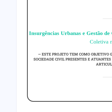
Insurgências Urbanas e Gestão de
Coletiva
ESTE PROJETO TEM COMO OBJETIVO G
SOCIEDADE CIVIL PRESENTES E ATUANTES 
ARTICUL