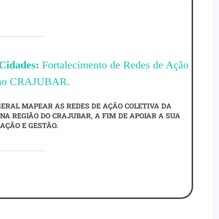
 Cidades:
Fortalecimento de Redes de Ação
 no CRAJUBAR.
ERAL MAPEAR AS REDES DE AÇÃO COLETIVA DA
NA REGIÃO DO CRAJUBAR, A FIM DE APOIAR A SUA
AÇÃO E GESTÃO.