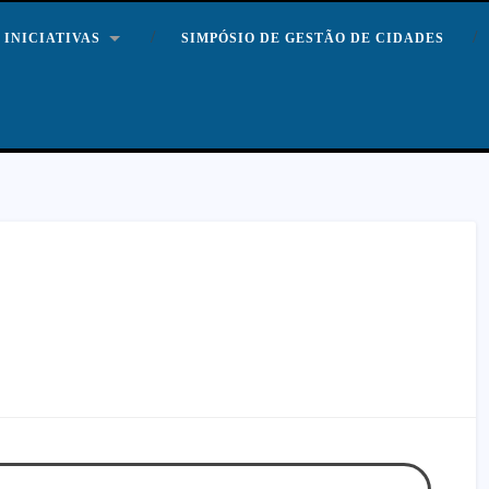
INICIATIVAS
SIMPÓSIO DE GESTÃO DE CIDADES