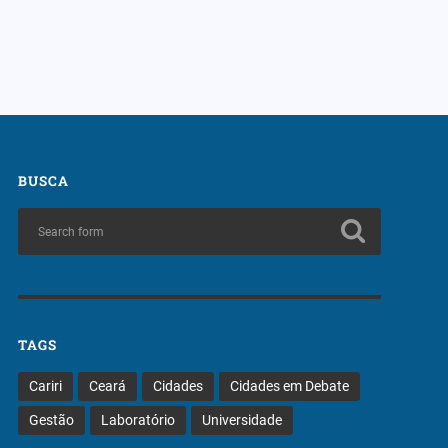
BUSCA
TAGS
Cariri
Ceará
Cidades
Cidades em Debate
Gestão
Laboratório
Universidade