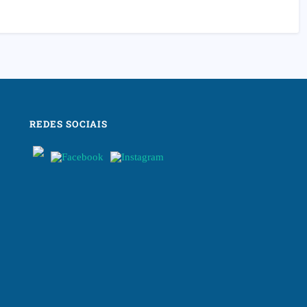
REDES SOCIAIS