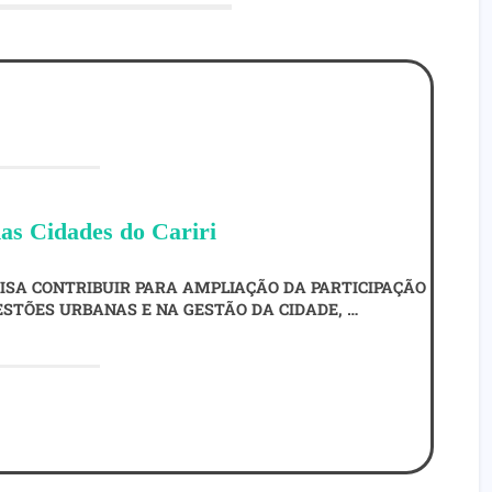
as Cidades do Cariri
VISA CONTRIBUIR PARA AMPLIAÇÃO DA PARTICIPAÇÃO
ESTÕES URBANAS E NA GESTÃO DA CIDADE, …