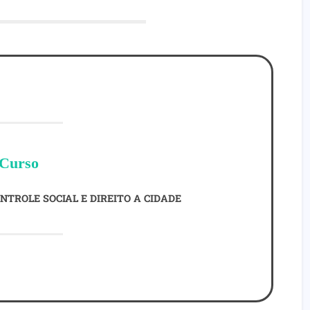
Curso
NTROLE SOCIAL E DIREITO A CIDADE