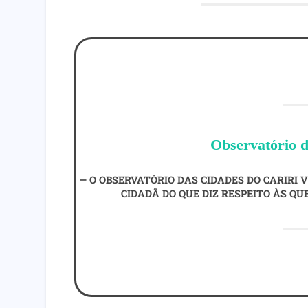
Observatório d
O OBSERVATÓRIO DAS CIDADES DO CARIRI 
CIDADÃ DO QUE DIZ RESPEITO ÀS QU