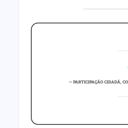
PARTICIPAÇÃO CIDADÃ, CO