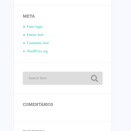
META
Fazer login
Entries feed
Comments feed
WordPress.org
COMENTÁRIOS