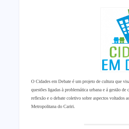
O Cidades em Debate é um projeto de cultura que visa
questões ligadas à problemática urbana e á gestão de
reflexão e o debate coletivo sobre aspectos voltados
Metropolitana do Cariri.