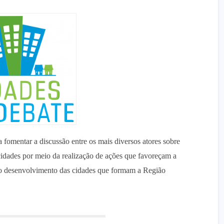
 fomentar a discussão entre os mais diversos atores sobre
 cidades por meio da realização de ações que favoreçam a
 ao desenvolvimento das cidades que formam a Região