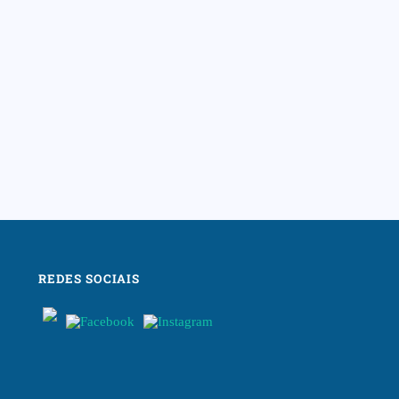
REDES SOCIAIS