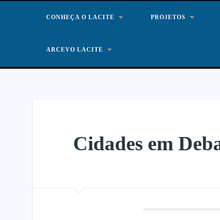
CONHEÇA O LACITE
PROJETOS
ARCEVO LACITE
Cidades em Deba