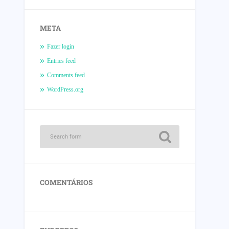
META
Fazer login
Entries feed
Comments feed
WordPress.org
COMENTÁRIOS