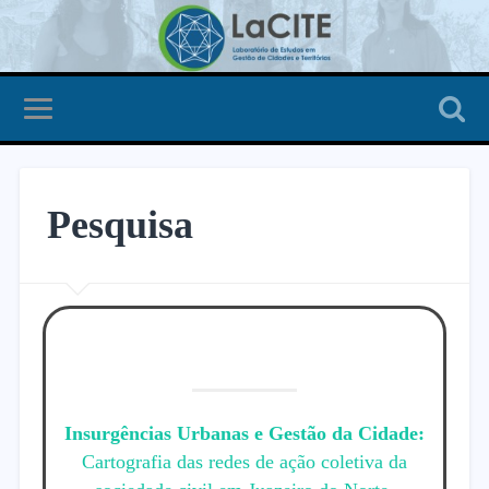
Pesquisa
Insurgências Urbanas e Gestão da Cidade:
Cartografia das redes de ação coletiva da