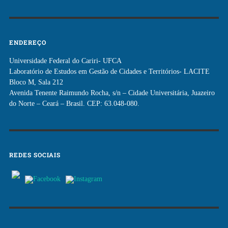
ENDEREÇO
Universidade Federal do Cariri- UFCA
Laboratório de Estudos em Gestão de Cidades e Territórios- LACITE
Bloco M, Sala 212
Avenida Tenente Raimundo Rocha, s/n – Cidade Universitária, Juazeiro
do Norte – Ceará – Brasil. CEP: 63.048-080.
REDES SOCIAIS