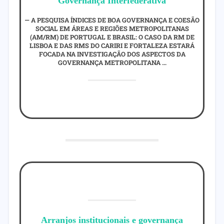
Governança Interfederativa
A PESQUISA ÍNDICES DE BOA GOVERNANÇA E COESÃO
SOCIAL EM ÁREAS E REGIÕES METROPOLITANAS
(AM/RM) DE PORTUGAL E BRASIL: O CASO DA RM DE
LISBOA E DAS RMS DO CARIRI E FORTALEZA ESTARÁ
FOCADA NA INVESTIGAÇÃO DOS ASPECTOS DA
GOVERNANÇA METROPOLITANA …
Arranjos institucionais e governança