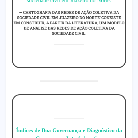
sociedade civil em Juazeiro do Norte.
CARTOGRAFIA DAS REDES DE AÇÃO COLETIVA DA
SOCIEDADE CIVIL EM JUAZEIRO DO NORTE”CONSISTE
EM
CONSTRUIR, A PARTIR DA LITERATURA, UM MODELO
DE ANÁLISE DAS REDES DE AÇÃO COLETIVA DA
SOCIEDADE CIVIL.
Índices de Boa Governança e Diagnóstico da