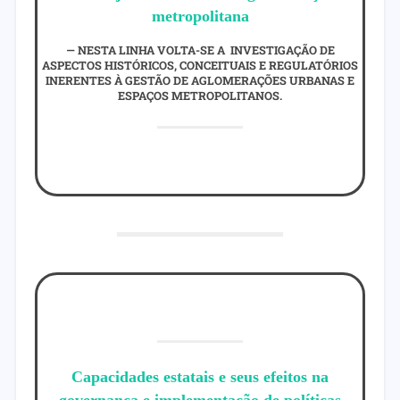
metropolitana
NESTA LINHA VOLTA-SE A INVESTIGAÇÃO DE
ASPECTOS HISTÓRICOS, CONCEITUAIS E REGULATÓRIOS
INERENTES À GESTÃO DE AGLOMERAÇÕES URBANAS E
ESPAÇOS METROPOLITANOS.
Capacidades estatais e seus efeitos na