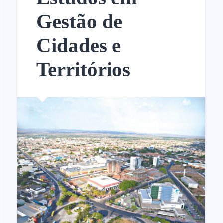
Gestão de
Cidades e
Territórios