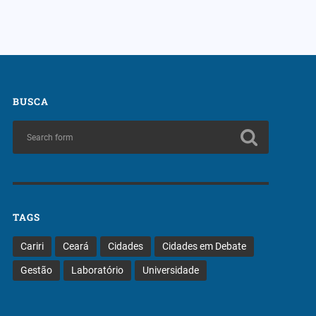
BUSCA
TAGS
Cariri
Ceará
Cidades
Cidades em Debate
Gestão
Laboratório
Universidade