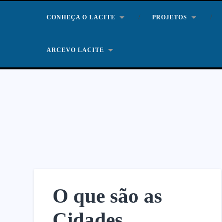
CONHEÇA O LACITE
PROJETOS
ARCEVO LACITE
O que são as
Cidades