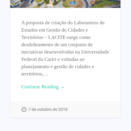
A proposta de criação do Laboratório de
Estudos em Gestão de Cidades e
Territórios – LACITE surge como
desdobramento de um conjunto de
iniciativas desenvolvidas na Universidade
Federal do Cariri e voltadas ao
planejamento e gestão de cidades e
territórios,…
Continue Reading →
7 de outubro de 2018