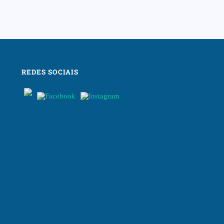
REDES SOCIAIS