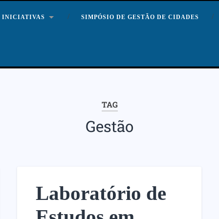
INICIATIVAS
SIMPÓSIO DE GESTÃO DE CIDADES
TAG
Gestão
Laboratório de
Estudos em