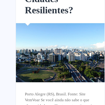
Resilientes?
Porto Alegre (RS), Brasil. Fonte: Site
VemVoar Se você ainda não sabe o que