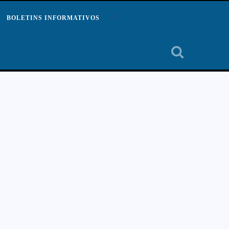
BOLETINS INFORMATIVOS