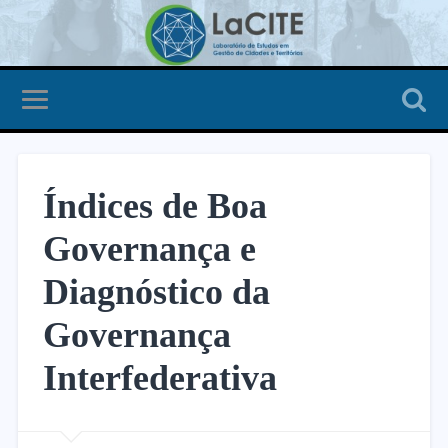
Índices de Boa
Governança e
Diagnóstico da
Governança
Interfederativa