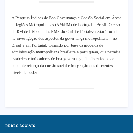
A Pesquisa Índices de Boa Governança e Coesão Social em Áreas
e Regiões Metropolitanas (AM/RM) de Portugal e Brasil: O caso
da RM de Lisboa e das RMS do Cariri e Fortaleza estará focada
na investigação dos aspectos da governança metropolitana – no
Brasil e em Portugal, tomando por base os modelos de
administração metropolitana brasileira e portuguesa, que permita
estabelecer indicadores de boa governança, dando enfoque ao
papel de reforço da coesão social e integração dos diferentes
níveis de poder.
REDES SOCIAIS