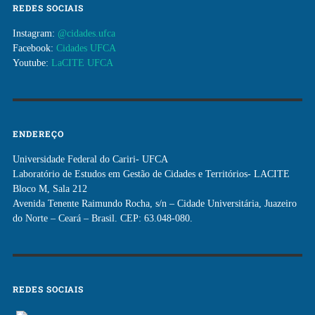
REDES SOCIAIS
Instagram:
@cidades.ufca
Facebook:
Cidades UFCA
Youtube:
LaCITE UFCA
ENDEREÇO
Universidade Federal do Cariri- UFCA
Laboratório de Estudos em Gestão de Cidades e Territórios- LACITE
Bloco M, Sala 212
Avenida Tenente Raimundo Rocha, s/n – Cidade Universitária, Juazeiro
do Norte – Ceará – Brasil. CEP: 63.048-080.
REDES SOCIAIS