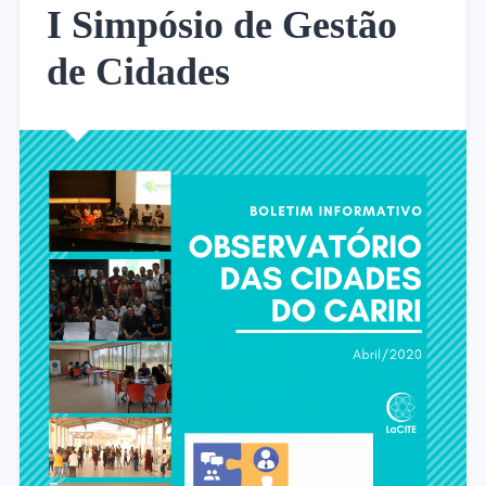
I Simpósio de Gestão
de Cidades