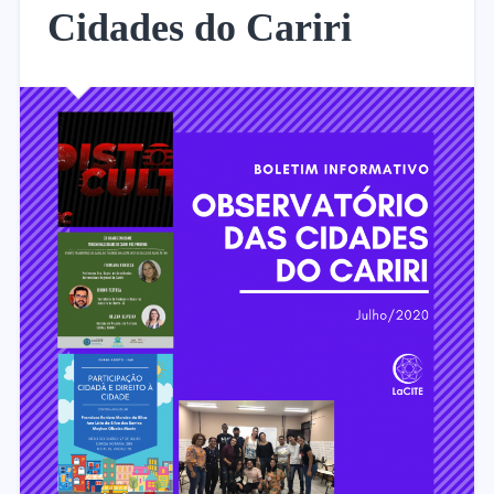
Cidades do Cariri