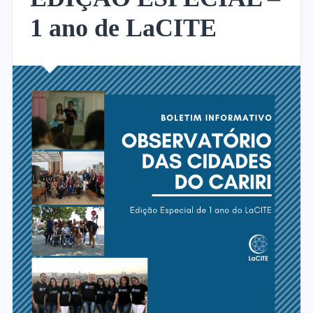
1 ano de LaCITE