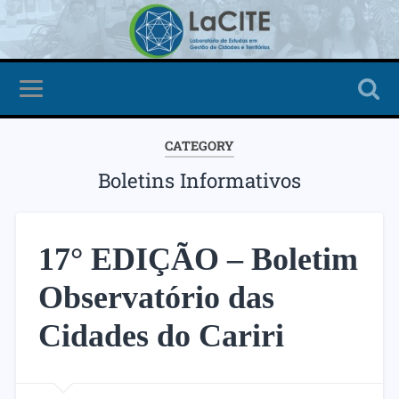
CATEGORY
Boletins Informativos
17° EDIÇÃO – Boletim
Observatório das
Cidades do Cariri