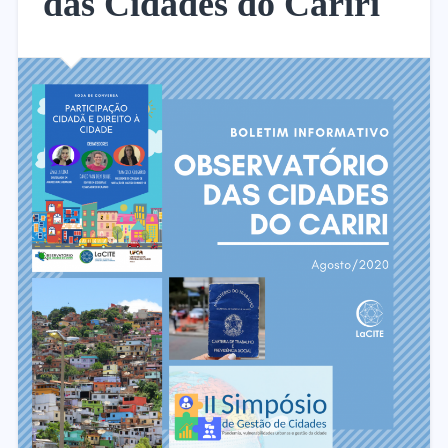
das Cidades do Cariri