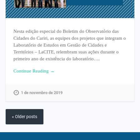
Nesta edição especial do Boletim do Observatório das
Cidades do Cariri, as equipes dos projetos que integram o
Laboratório de Estudos em Gestão de Cidades e
Territórios – LaCITE, relembram suas ações durante o
primeiro ano de existência do laboratório….
Continue Reading →
1 de novembro de 2019
« Older posts