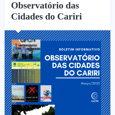
Observatório das
Cidades do Cariri