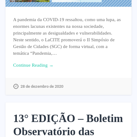
A pandemia da COVID-19 ressaltou, como uma lupa, as
enormes lacunas existentes na nossa sociedade,
principalmente as desigualdades e vulnerabilidades.
Neste sentido, o LaCITE promoverá o II Simpósio de
Gestão de Cidades (SGC) de forma virtual, com a
temática “Pandemia,…
Continue Reading →
28 de dezembro de 2020
13° EDIÇÃO – Boletim
Observatório das