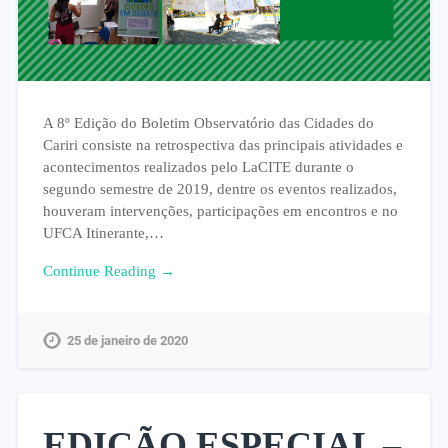
A 8º Edição do Boletim Observatório das Cidades do
Cariri consiste na retrospectiva das principais atividades e
acontecimentos realizados pelo LaCITE durante o
segundo semestre de 2019, dentre os eventos realizados,
houveram intervenções, participações em encontros e no
UFCA Itinerante,…
Continue Reading →
25 de janeiro de 2020
EDIÇÃO ESPECIAL –