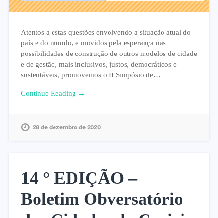
Atentos a estas questões envolvendo a situação atual do
país e do mundo, e movidos pela esperança nas
possibilidades de construção de outros modelos de cidade
e de gestão, mais inclusivos, justos, democráticos e
sustentáveis, promovemos o II Simpósio de…
Continue Reading →
28 de dezembro de 2020
14 ° EDIÇÃO –
Boletim Obversatório