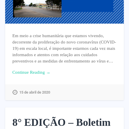
Em meio a crise humanitária que estamos vivendo,
decorrente da proliferação do novo coronavírus (COVID-
19) em escala local, é importante estarmos cada vez mais
informados e atentos com relação aos cuidados
preventivos e as medidas de enfrentamento ao vírus e…
Continue Reading →
15 de abril de 2020
8° EDIÇÃO – Boletim