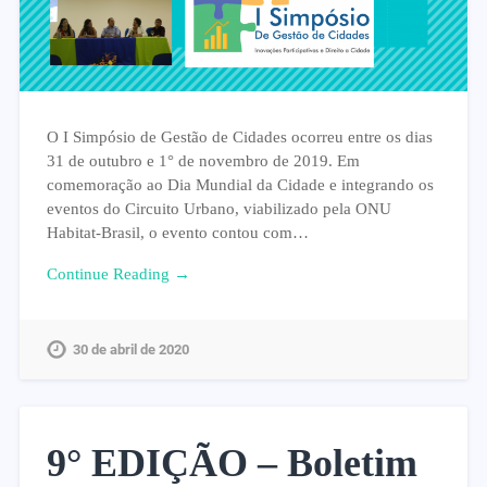
O I Simpósio de Gestão de Cidades ocorreu entre os dias
31 de outubro e 1° de novembro de 2019. Em
comemoração ao Dia Mundial da Cidade e integrando os
eventos do Circuito Urbano, viabilizado pela ONU
Habitat-Brasil, o evento contou com…
Continue Reading →
30 de abril de 2020
9° EDIÇÃO – Boletim