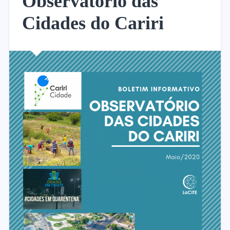
Observatório das
Cidades do Cariri