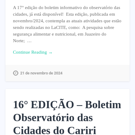
A 17° edição do boletim informativo do observatório das
cidades, já está disponível! Esta edição, publicada em
novembro/2024, contempla as atuais atividades que estão
sendo realizadas no LaCITE, como: A pesquisa sobre
segurança alimentar e nutricional, em Juazeiro do
Norte; …
Continue Reading →
21 de novembro de 2024
16° EDIÇÃO – Boletim
Observatório das
Cidades do Cariri