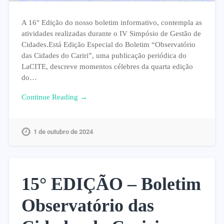
A 16° Edição do nosso boletim informativo, contempla as
atividades realizadas durante o IV Simpósio de Gestão de
Cidades.Está Edição Especial do Boletim “Observatório
das Cidades do Cariri”, uma publicação periódica do
LaCITE, descreve momentos célebres da quarta edição
do…
Continue Reading →
1 de outubro de 2024
15° EDIÇÃO – Boletim
Observatório das