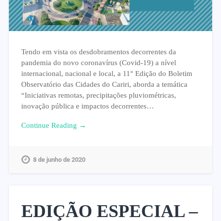
Tendo em vista os desdobramentos decorrentes da
pandemia do novo coronavírus (Covid-19) a nível
internacional, nacional e local, a 11° Edição do Boletim
Observatório das Cidades do Cariri, aborda a temática
“Iniciativas remotas, precipitações pluviométricas,
inovação pública e impactos decorrentes…
Continue Reading →
8 de junho de 2020
EDIÇÃO ESPECIAL –