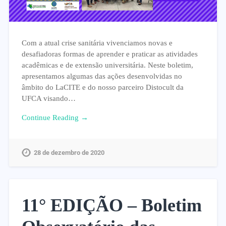
Com a atual crise sanitária vivenciamos novas e
desafiadoras formas de aprender e praticar as atividades
acadêmicas e de extensão universitária. Neste boletim,
apresentamos algumas das ações desenvolvidas no
âmbito do LaCITE e do nosso parceiro Distocult da
UFCA visando…
Continue Reading →
28 de dezembro de 2020
11° EDIÇÃO – Boletim