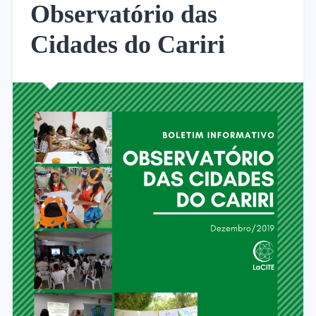
Observatório das
Cidades do Cariri