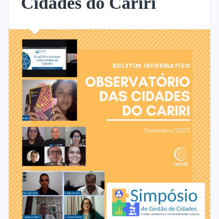
Cidades do Cariri