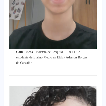
Cauê Lucas
– Bolsista de Pesquisa – LaCITE e
estudante de Ensino Médio na EEEP Aderson Borges
de Carvalho.