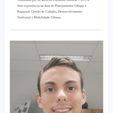
Tem experiência na área de Planejamento Urbano e
Regional, Gestão de Cidades, Desenvolvimento
Territorial e Mobilidade Urbana.