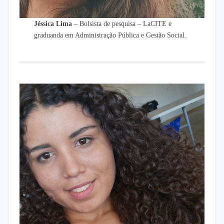
Jéssica Lima
– Bolsista de pesquisa – LaCITE e
graduanda em Administração Pública e Gestão Social.