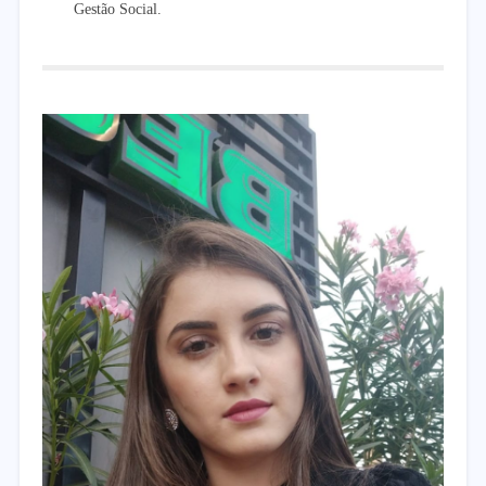
Gestão Social.