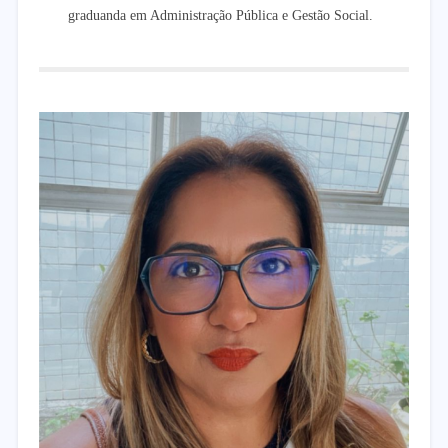
graduanda em Administração Pública e Gestão Social.