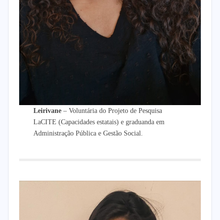
Leirivane
– Voluntária do Projeto de Pesquisa
LaCITE (Capacidades estatais) e graduanda em
Administração Pública e Gestão Social.