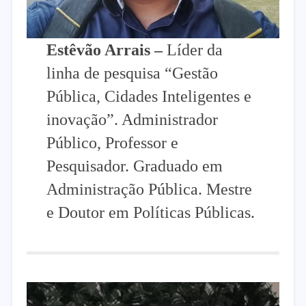
Estêvão Arrais
–
Líder da
linha de pesquisa “Gestão
Pública, Cidades Inteligentes e
inovação”. Administrador
Público, Professor e
Pesquisador. Graduado em
Administração Pública. Mestre
e Doutor em Políticas Públicas.