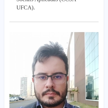
UFCA).