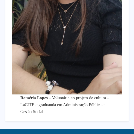
Roméria Lopes
– Voluntária no projeto de cultura –
LaCITE e graduanda em Administração Pública e
Gestão Social.