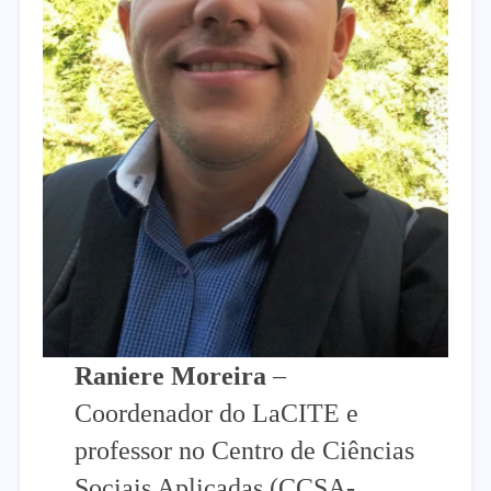
Raniere Moreira
–
Coordenador do LaCITE e
professor no Centro de Ciências
Sociais Aplicadas (CCSA-