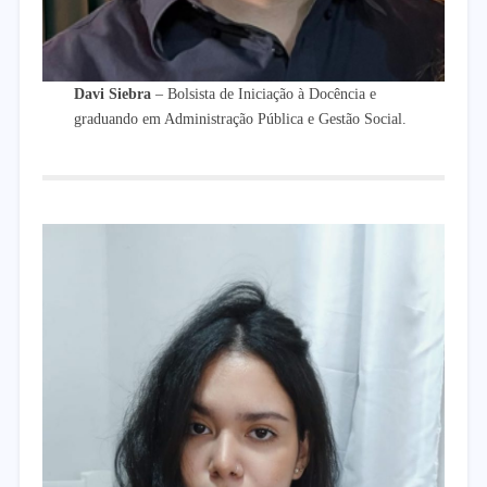
Davi Siebra
– Bolsista de Iniciação à Docência e
graduando em Administração Pública e Gestão Social.