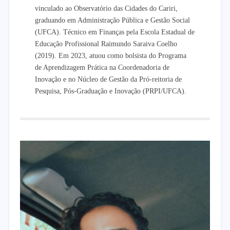
vinculado ao Observatório das Cidades do Cariri,
graduando em Administração Pública e Gestão Social
(UFCA). Técnico em Finanças pela Escola Estadual de
Educação Profissional Raimundo Saraiva Coelho
(2019). Em 2023, atuou como bolsista do Programa
de Aprendizagem Prática na Coordenadoria de
Inovação e no Núcleo de Gestão da Pró-reitoria de
Pesquisa, Pós-Graduação e Inovação (PRPI/UFCA).