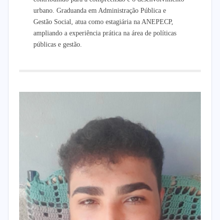
urbano. Graduanda em Administração Pública e
Gestão Social, atua como estagiária na ANEPECP,
ampliando a experiência prática na área de políticas
públicas e gestão.