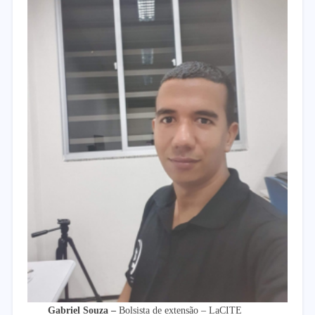
Gabriel Souza –
Bolsista de extensão – LaCITE