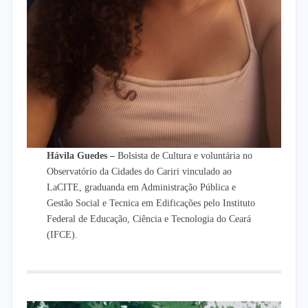
Hávila Guedes
–
Bolsista de Cultura e voluntária no
Observatório da Cidades do Cariri vinculado ao
LaCITE, graduanda em Administração Pública e
Gestão Social e Tecnica em Edificações pelo Instituto
Federal de Educação, Ciência e Tecnologia do Ceará
(IFCE).