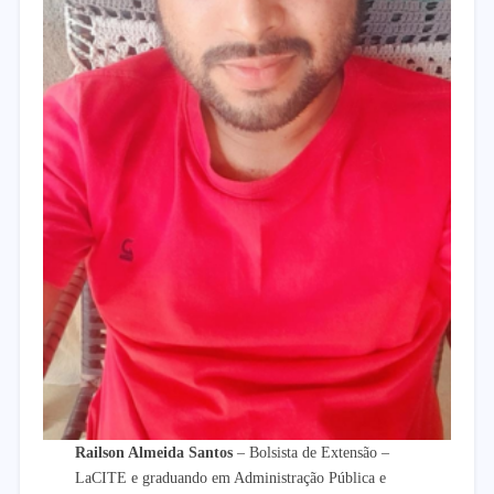
Railson Almeida Santos
– Bolsista de Extensão –
LaCITE e graduando em Administração Pública e