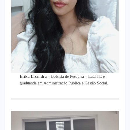
Érika Lizandra
– Bolsista de Pesquisa – LaCITE e
graduanda em Administração Pública e Gestão Social.