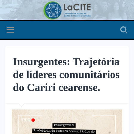
Insurgentes: Trajetória
de líderes comunitários
do Cariri cearense.