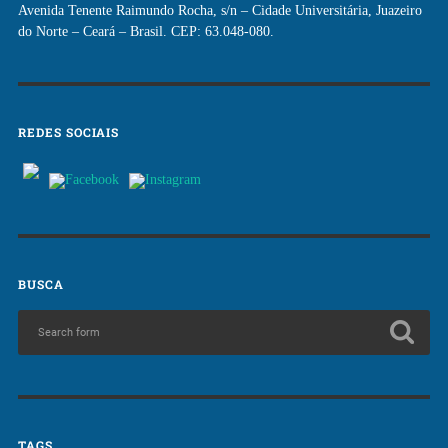
Avenida Tenente Raimundo Rocha, s/n – Cidade Universitária, Juazeiro
do Norte – Ceará – Brasil. CEP: 63.048-080.
REDES SOCIAIS
BUSCA
TAGS