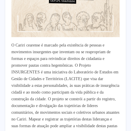
O Cariri cearense é marcado pela existência de pessoas e
movimentos insurgentes que inventam ou se reapropriam de
formas e espaços para reivindicar direitos de cidadania e
promover pautas contra hegemônicas. O Projeto
INSURGENTES é uma iniciativa do Laboratório de Estudos em
Gestão de Cidades e Territórios (LACITE) que visa dar
visibilidade a estas personalidades, às suas práticas de insurgência
cidadã e ao modo como participam da vida pública e da
construção da cidade. O projeto se constrói a partir do registro,
documentação e divulgação das trajetórias de líderes
comunitários, de movimentos sociais e coletivos urbanos atuantes
no Cariri. Mapear e registrar as trajetórias destas lideranças e
suas formas de atuação pode ampliar a visibilidade destas pautas